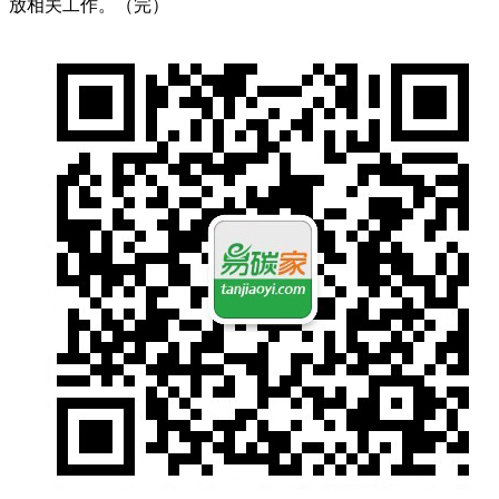
放相关工作。（完）