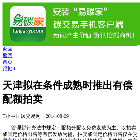
返回
返回
首页
跟帖0
天津拟在条件成熟时推出有偿
配额拍卖
T小
中国碳交易网 2014-08-09
管理暂行办法中规定：配额分配以免费发放为主、以拍卖
或固定价格出售等有偿发放为辅。拍卖或固定价格出售仅在交