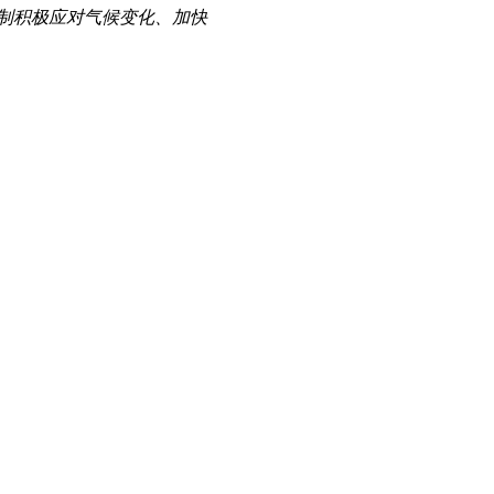
机制积极应对气候变化、加快