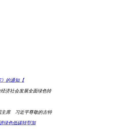
案》的通知【
快经济社会发展全面绿色转
国主席 习近平尊敬的古特
进绿色低碳转型加