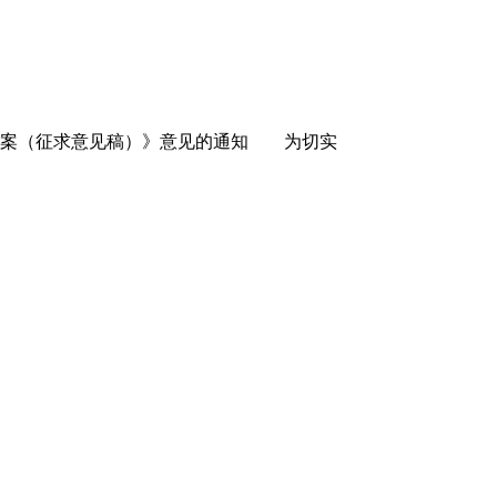
分配方案（征求意见稿）》意见的通知 为切实