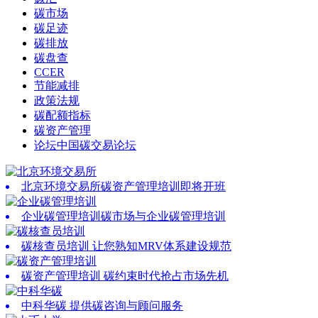
碳市场
碳足迹
碳排放
碳盘查
CCER
节能减排
政策法规
碳配额指标
碳资产管理
论坛
中国碳交易论坛
北京环境交易所
碳资产管理培训即将开班
企业碳管理培训
碳市场与企业碳管理培训
碳核查员培训
让您熟知MRV体系建设规范
碳资产管理培训
碳约束时代抢占市场先机
中科华碳
提供碳咨询与顾问服务