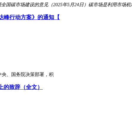
全国碳市场建设的意见（2025年5月24日）碳市场是利用市场
碳达峰行动方案》的通知【
中央、国务院决策部署，积
上的致辞（全文）