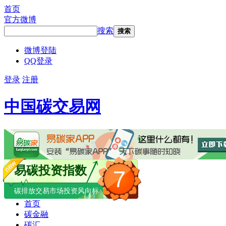
首页
官方微博
搜索
搜索
微博登陆
QQ登录
登录
注册
中国碳交易网
易碳投资指数
7
碳排放交易市场投资风向标
首页
碳金融
碳汇