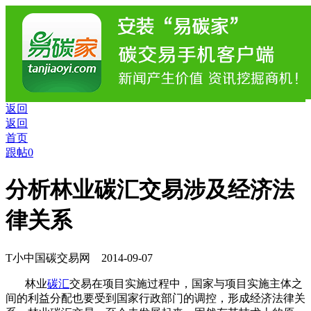
返回
返回
首页
跟帖0
分析林业碳汇交易涉及经济法
律关系
T小
中国碳交易网 2014-09-07
林业
碳汇
交易在项目实施过程中，国家与项目实施主体之
间的利益分配也要受到国家行政部门的调控，形成经济法律关