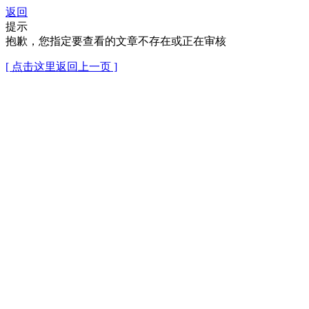
返回
提示
抱歉，您指定要查看的文章不存在或正在审核
[ 点击这里返回上一页 ]