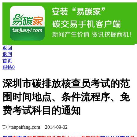
返回
返回
首页
跟帖0
深圳市碳排放核查员考试的范
围时间地点、条件流程序、免
费考试科目的通知
T小
tanpaifang.com 2014-09-02